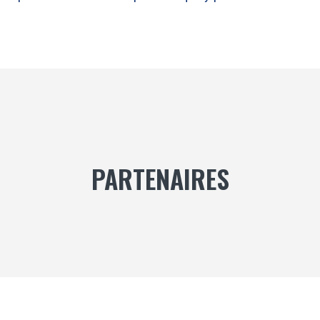
PARTENAIRES