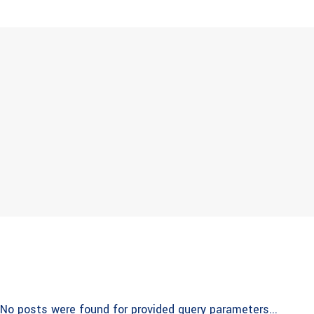
No posts were found for provided query parameters...