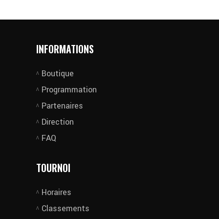
INFORMATIONS
Boutique
Programmation
Partenaires
Direction
FAQ
TOURNOI
Horaires
Classements