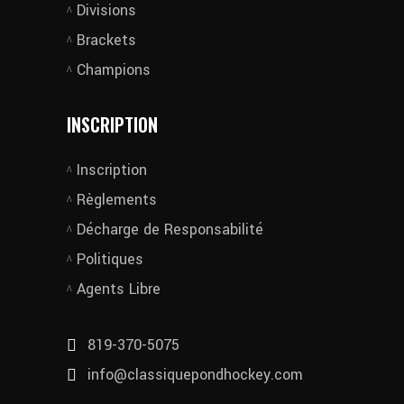
Divisions
Brackets
Champions
INSCRIPTION
Inscription
Règlements
Décharge de Responsabilité
Politiques
Agents Libre
819-370-5075
info@classiquepondhockey.com