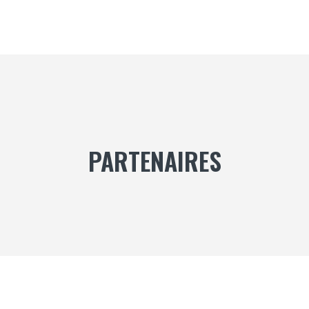
PARTENAIRES