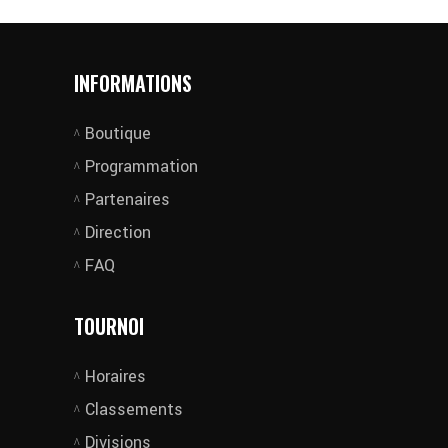
INFORMATIONS
Boutique
Programmation
Partenaires
Direction
FAQ
TOURNOI
Horaires
Classements
Divisions