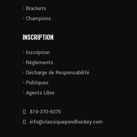
Brackets
Champions
INSCRIPTION
Inscription
Règlements
Décharge de Responsabilité
Politiques
Agents Libre
819-370-5075
info@classiquepondhockey.com