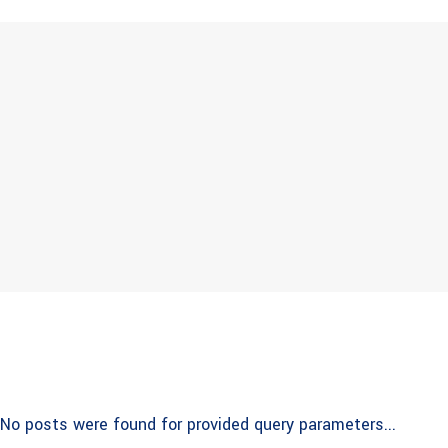
No posts were found for provided query parameters...