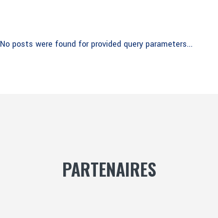
No posts were found for provided query parameters...
PARTENAIRES