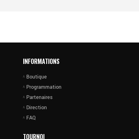
INFORMATIONS
Boutique
Programmation
Partenaires
Direction
FAQ
TOURNOI