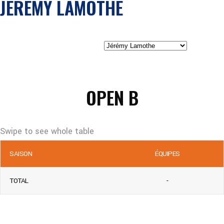
JÉRÉMY LAMOTHE
OPEN B
SAISON
ÉQUIPES
TOTAL
-