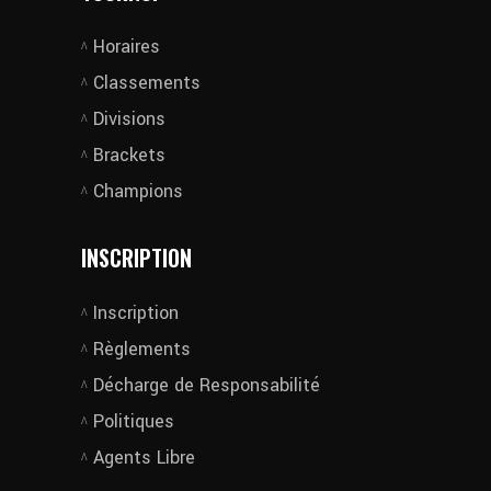
Horaires
Classements
Divisions
Brackets
Champions
INSCRIPTION
Inscription
Règlements
Décharge de Responsabilité
Politiques
Agents Libre