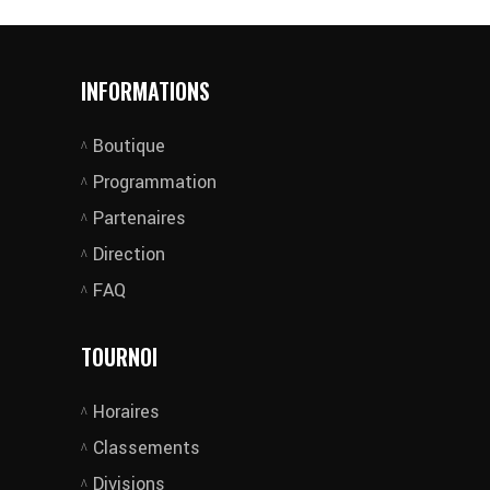
INFORMATIONS
Boutique
Programmation
Partenaires
Direction
FAQ
TOURNOI
Horaires
Classements
Divisions