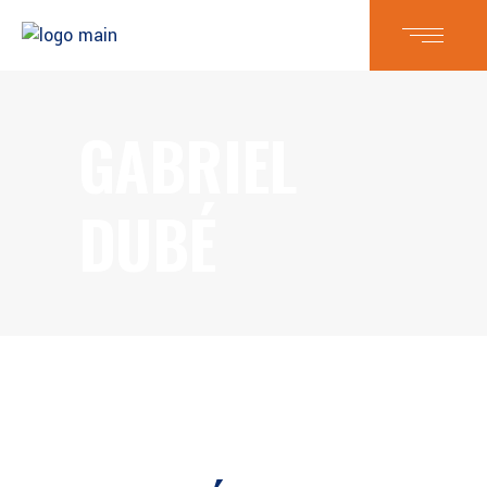
GABRIEL
DUBÉ