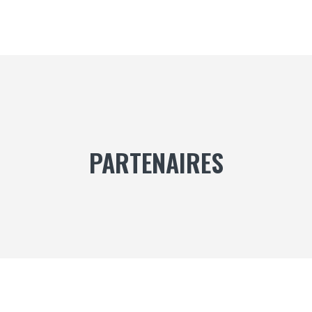
PARTENAIRES