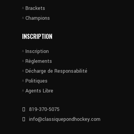
Brackets
Champions
INSCRIPTION
Inscription
Règlements
Décharge de Responsabilité
Politiques
Agents Libre
819-370-5075
info@classiquepondhockey.com