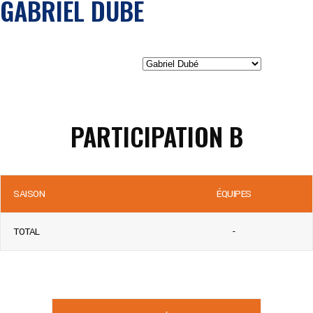
GABRIEL DUBÉ
PARTICIPATION B
SAISON
ÉQUIPES
TOTAL
-