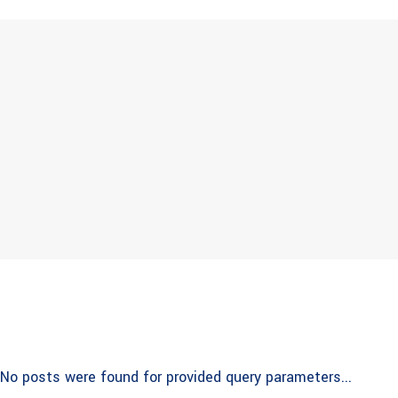
No posts were found for provided query parameters...