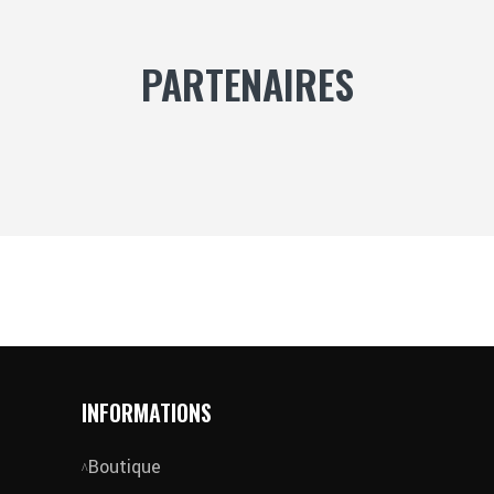
PARTENAIRES
INFORMATIONS
Boutique