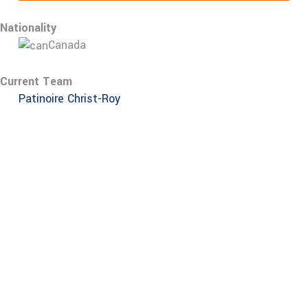
Nationality
Canada
Current Team
Patinoire Christ-Roy