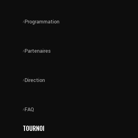
Programmation
Partenaires
Direction
FAQ
TOURNOI