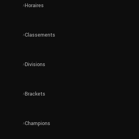
Horaires
Classements
Divisions
Brackets
Champions