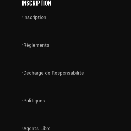
INSCRIPTION
Inscription
Règlements
Décharge de Responsabilité
Politiques
Agents Libre