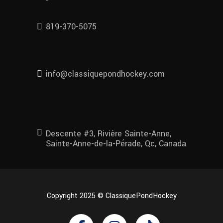
819-370-5075
info@classiquepondhockey.com
Descente #3, Rivière Sainte-Anne,
Sainte-Anne-de-la-Pérade, Qc, Canada
Copyright 2025 © ClassiquePondHockey