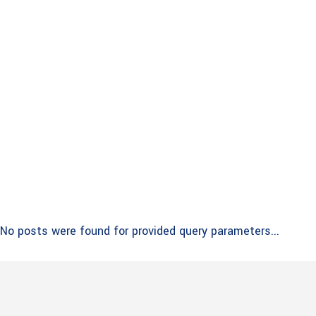
No posts were found for provided query parameters...