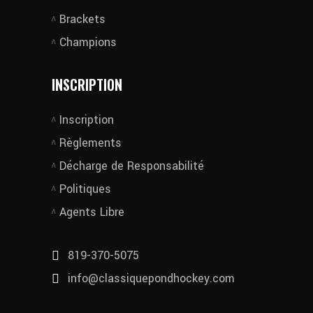
Brackets
Champions
INSCRIPTION
Inscription
Règlements
Décharge de Responsabilité
Politiques
Agents Libre
819-370-5075
info@classiquepondhockey.com