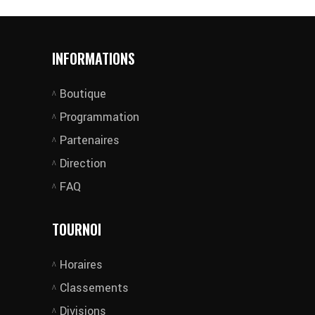
INFORMATIONS
Boutique
Programmation
Partenaires
Direction
FAQ
TOURNOI
Horaires
Classements
Divisions