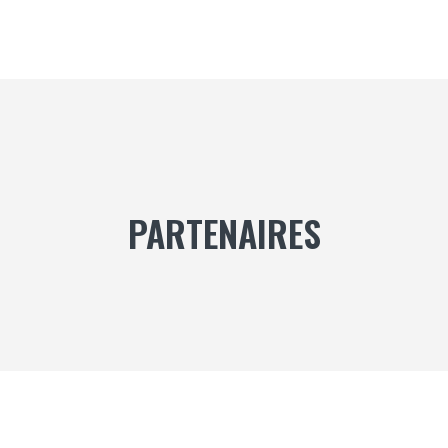
PARTENAIRES