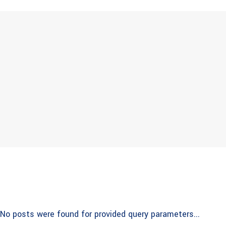
No posts were found for provided query parameters...