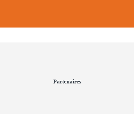
Partenaires