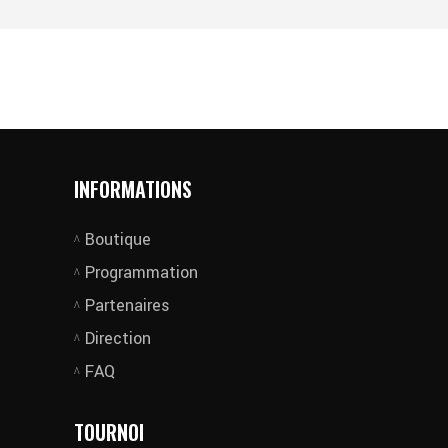
INFORMATIONS
Boutique
Programmation
Partenaires
Direction
FAQ
TOURNOI