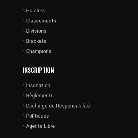
Horaires
Classements
Divisions
Brackets
Champions
INSCRIPTION
Inscription
Règlements
Décharge de Responsabilité
Politiques
Agents Libre