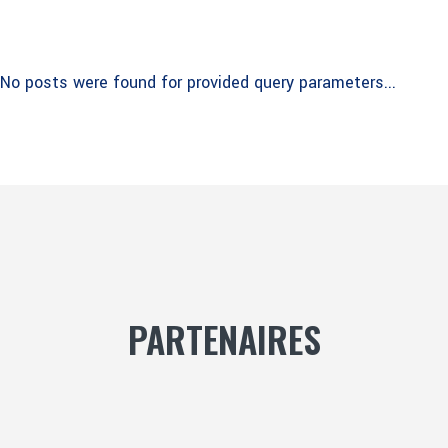
No posts were found for provided query parameters...
PARTENAIRES