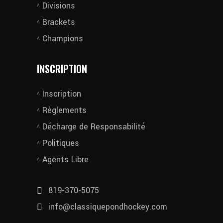
Divisions
Brackets
Champions
INSCRIPTION
Inscription
Règlements
Décharge de Responsabilité
Politiques
Agents Libre
819-370-5075
info@classiquepondhockey.com