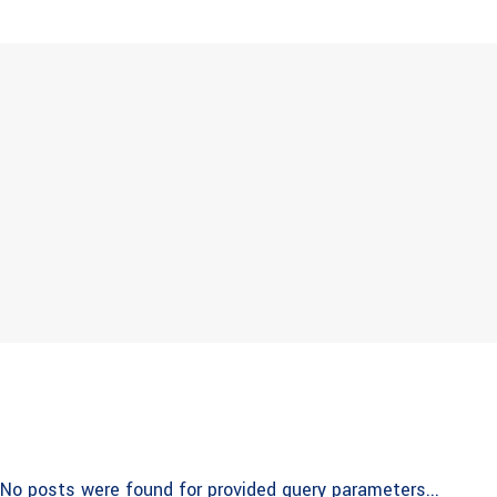
No posts were found for provided query parameters...