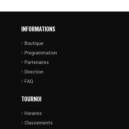
INFORMATIONS
Boutique
Programmation
Partenaires
Direction
FAQ
TOURNOI
Horaires
Classements