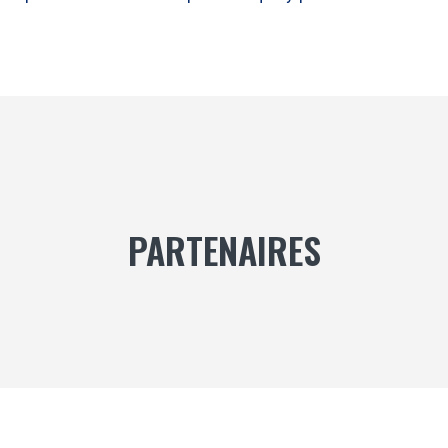
PARTENAIRES