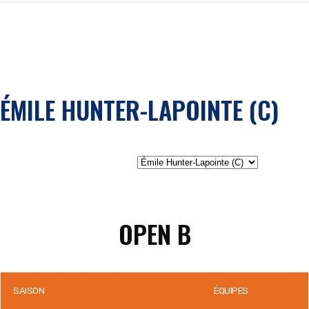
ÉMILE HUNTER-LAPOINTE (C)
OPEN B
SAISON
ÉQUIPES