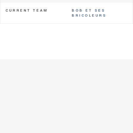
CURRENT TEAM
BOB ET SES
BRICOLEURS