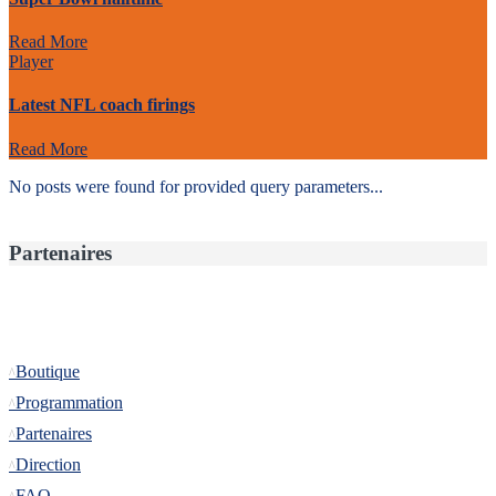
Read More
Player
Latest NFL coach firings
Read More
No posts were found for provided query parameters...
Partenaires
Informations
Boutique
Programmation
Partenaires
Direction
FAQ