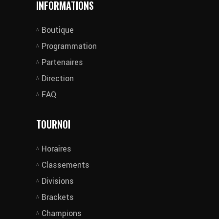
INFORMATIONS
Boutique
Programmation
Partenaires
Direction
FAQ
TOURNOI
Horaires
Classements
Divisions
Brackets
Champions