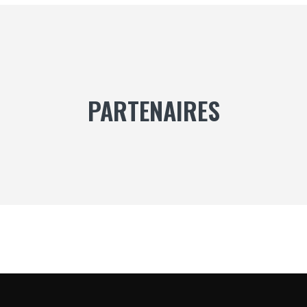
PARTENAIRES