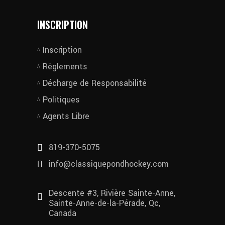
INSCRIPTION
Inscription
Règlements
Décharge de Responsabilité
Politiques
Agents Libre
819-370-5075
info@classiquepondhockey.com
Descente #3, Rivière Sainte-Anne,
Sainte-Anne-de-la-Pérade, Qc,
Canada