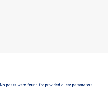
No posts were found for provided query parameters...