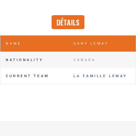
DÉTAILS
NAME
DANY LEMAY
NATIONALITY
CANADA
CURRENT TEAM
LA FAMILLE LEMAY