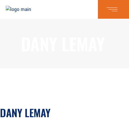
DANY LEMAY
DANY LEMAY