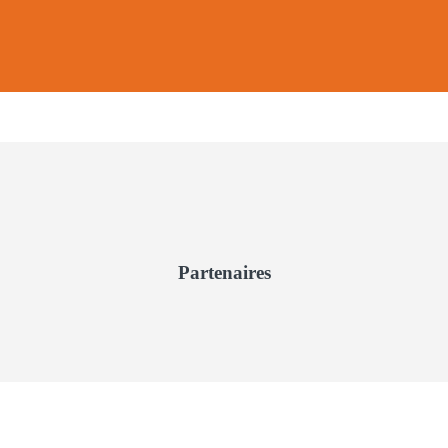
Partenaires