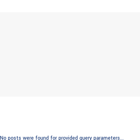
No posts were found for provided query parameters...