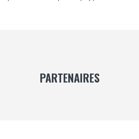
PARTENAIRES