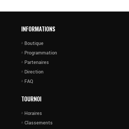
INFORMATIONS
Boutique
Programmation
Partenaires
Direction
FAQ
TOURNOI
Horaires
Classements