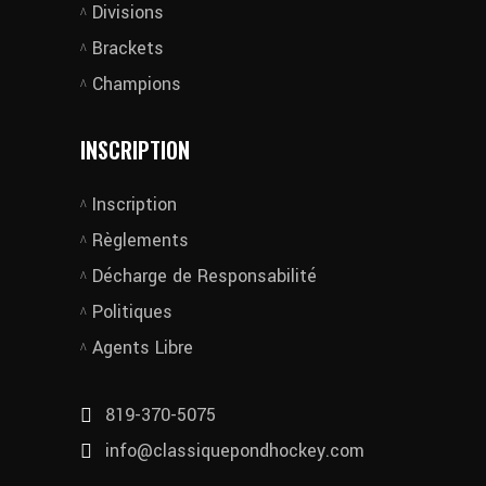
Divisions
Brackets
Champions
INSCRIPTION
Inscription
Règlements
Décharge de Responsabilité
Politiques
Agents Libre
819-370-5075
info@classiquepondhockey.com