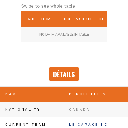
DATE
LOCAL
RÉSULTATS
VISITEUR
TEMPS
P
NO DATA AVAILABLE IN TABLE
DÉTAILS
NAME
BENOIT LÉPINE
NATIONALITY
CANADA
CURRENT TEAM
LE GARAGE HC