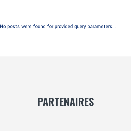
No posts were found for provided query parameters...
PARTENAIRES