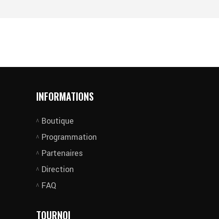
INFORMATIONS
Boutique
Programmation
Partenaires
Direction
FAQ
TOURNOI