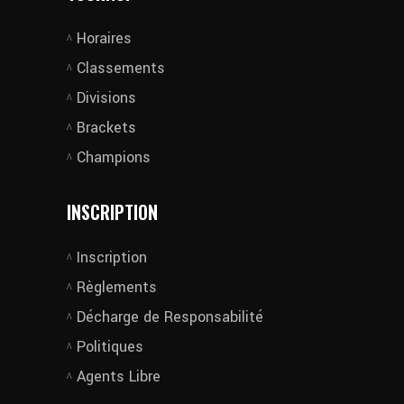
Horaires
Classements
Divisions
Brackets
Champions
INSCRIPTION
Inscription
Règlements
Décharge de Responsabilité
Politiques
Agents Libre