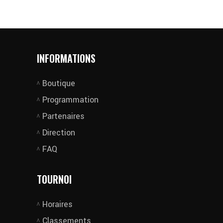
INFORMATIONS
Boutique
Programmation
Partenaires
Direction
FAQ
TOURNOI
Horaires
Classements