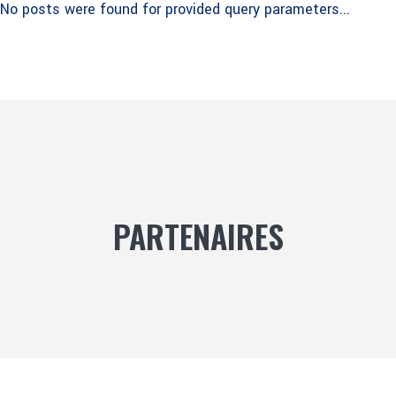
No posts were found for provided query parameters...
PARTENAIRES