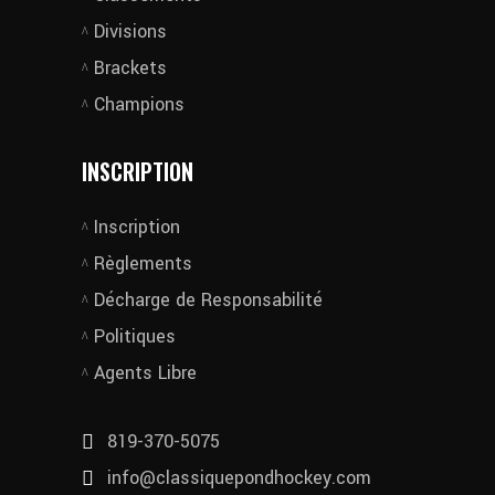
Divisions
Brackets
Champions
INSCRIPTION
Inscription
Règlements
Décharge de Responsabilité
Politiques
Agents Libre
819-370-5075
info@classiquepondhockey.com