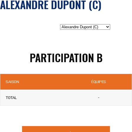
ALEXANDRE DUPONT (C)
PARTICIPATION B
SAISON
ÉQUIPES
TOTAL
-