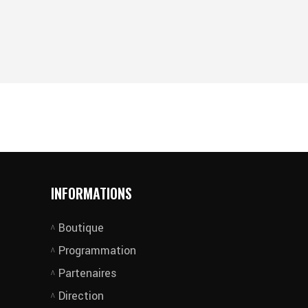
INFORMATIONS
Boutique
Programmation
Partenaires
Direction