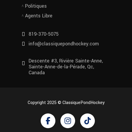
Politiques
Agents Libre
819-370-5075
info@classiquepondhockey.com
Descente #3, Rivière Sainte-Anne,
Sainte-Anne-de-la-Pérade, Qc,
Canada
Copyright 2025 © ClassiquePondHockey