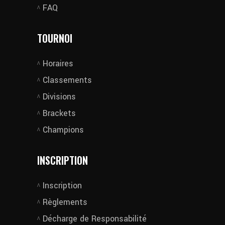
FAQ
TOURNOI
Horaires
Classements
Divisions
Brackets
Champions
INSCRIPTION
Inscription
Règlements
Décharge de Responsabilité