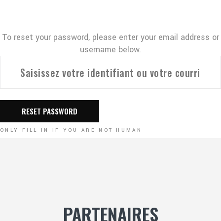
To reset your password, please enter your email address or
username below.
ONLY FILL IN IF YOU ARE NOT HUMAN
PARTENAIRES