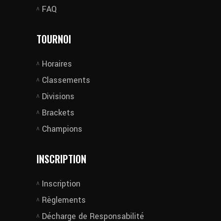
FAQ
TOURNOI
Horaires
Classements
Divisions
Brackets
Champions
INSCRIPTION
Inscription
Règlements
Décharge de Responsabilité