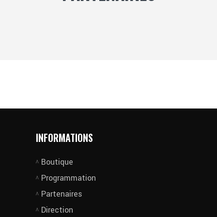
INFORMATIONS
Boutique
Programmation
Partenaires
Direction