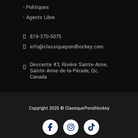
Politiques
Agents Libre
819-370-5075
info@classiquepondhockey.com
Descente #3, Rivière Sainte-Anne,
Sainte-Anne-de-la-Pérade, Qc,
Canada
Copyright 2025 © ClassiquePondHockey