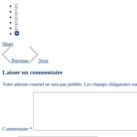
Share
Previous
Next
Laisser un commentaire
Votre adresse courriel ne sera pas publiée.
Les champs obligatoires so
Commentaire
*