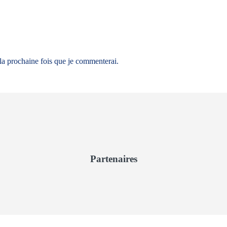
 la prochaine fois que je commenterai.
Partenaires