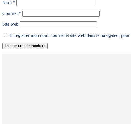
Nom
*
Courriel
*
Site web
Enregistrer mon nom, courriel et site web dans le navigateur pour