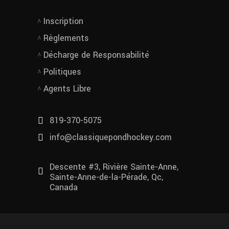
Inscription
Règlements
Décharge de Responsabilité
Politiques
Agents Libre
819-370-5075
info@classiquepondhockey.com
Descente #3, Rivière Sainte-Anne,
Sainte-Anne-de-la-Pérade, Qc,
Canada