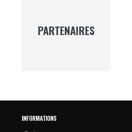
PARTENAIRES
INFORMATIONS