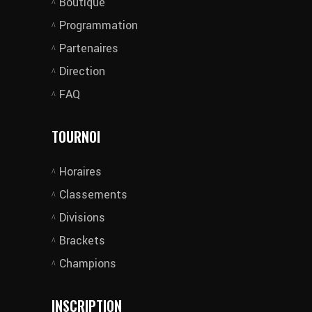
Boutique
Programmation
Partenaires
Direction
FAQ
TOURNOI
Horaires
Classements
Divisions
Brackets
Champions
INSCRIPTION