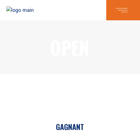
OPEN
GAGNANT