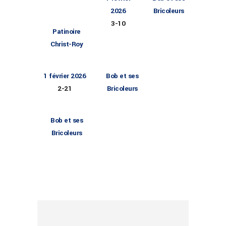
2026
Bricoleurs
3
-
10
Patinoire
Christ-Roy
1 février 2026
Bob et ses
2
-
21
Bricoleurs
Bob et ses
Bricoleurs