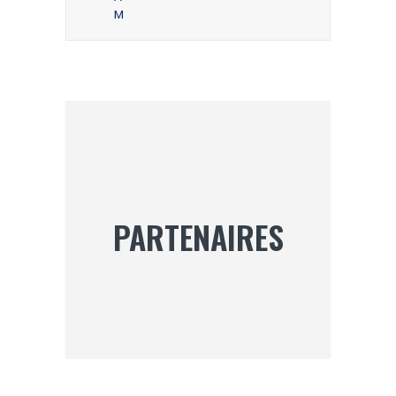
M
PARTENAIRES