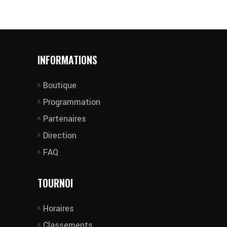
INFORMATIONS
Boutique
Programmation
Partenaires
Direction
FAQ
TOURNOI
Horaires
Classements