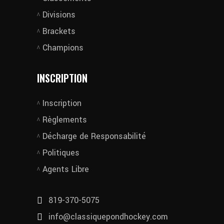
Divisions
Brackets
Champions
INSCRIPTION
Inscription
Règlements
Décharge de Responsabilité
Politiques
Agents Libre
819-370-5075
info@classiquepondhockey.com