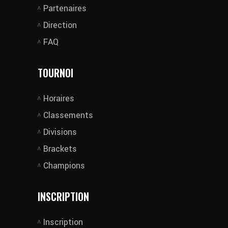
Partenaires
Direction
FAQ
TOURNOI
Horaires
Classements
Divisions
Brackets
Champions
INSCRIPTION
Inscription