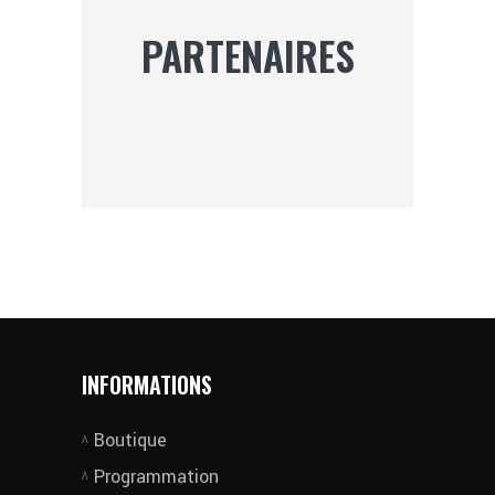
PARTENAIRES
INFORMATIONS
Boutique
Programmation