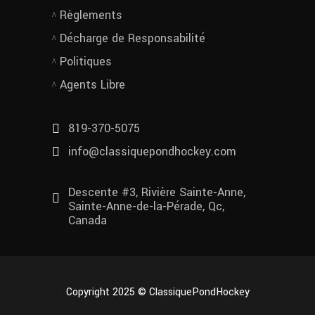
Règlements
Décharge de Responsabilité
Politiques
Agents Libre
819-370-5075
info@classiquepondhockey.com
Descente #3, Rivière Sainte-Anne,
Sainte-Anne-de-la-Pérade, Qc,
Canada
Copyright 2025 © ClassiquePondHockey