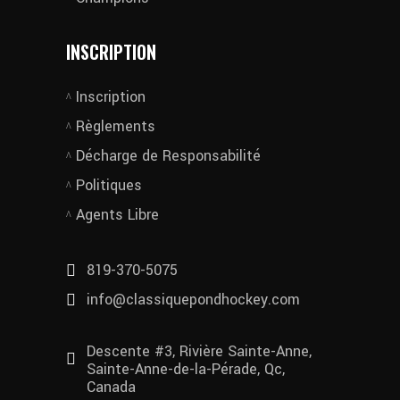
INSCRIPTION
Inscription
Règlements
Décharge de Responsabilité
Politiques
Agents Libre
819-370-5075
info@classiquepondhockey.com
Descente #3, Rivière Sainte-Anne,
Sainte-Anne-de-la-Pérade, Qc,
Canada