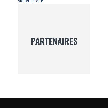
Visiter Le Site
PARTENAIRES