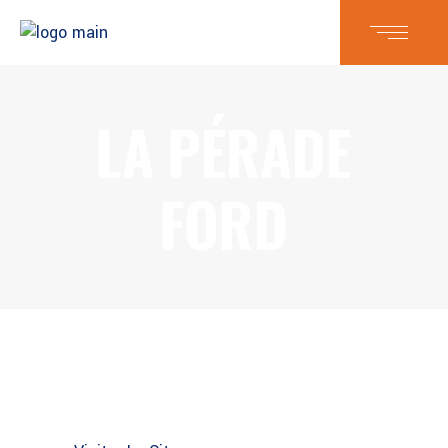
LA PÉRADE
FORD