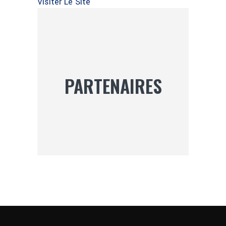
Visiter Le Site
PARTENAIRES