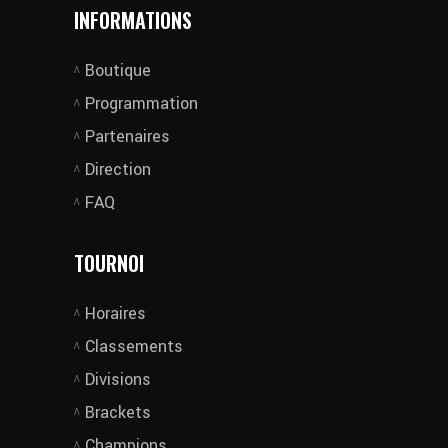
INFORMATIONS
Boutique
Programmation
Partenaires
Direction
FAQ
TOURNOI
Horaires
Classements
Divisions
Brackets
Champions