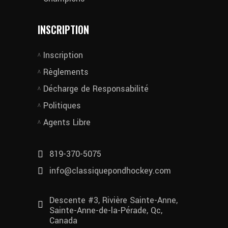
INSCRIPTION
Inscription
Règlements
Décharge de Responsabilité
Politiques
Agents Libre
819-370-5075
info@classiquepondhockey.com
Descente #3, Rivière Sainte-Anne,
Sainte-Anne-de-la-Pérade, Qc,
Canada