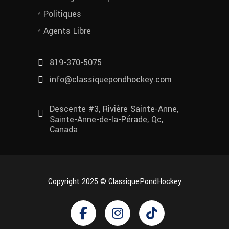
Politiques
Agents Libre
819-370-5075
info@classiquepondhockey.com
Descente #3, Rivière Sainte-Anne,
Sainte-Anne-de-la-Pérade, Qc,
Canada
Copyright 2025 © ClassiquePondHockey