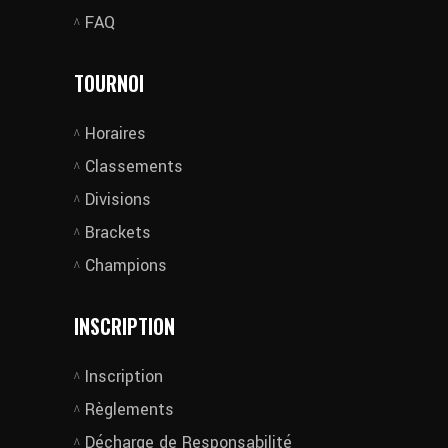
FAQ
TOURNOI
Horaires
Classements
Divisions
Brackets
Champions
INSCRIPTION
Inscription
Règlements
Décharge de Responsabilité