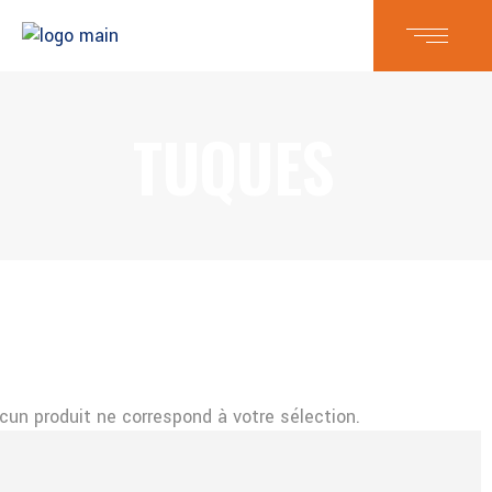
TUQUES
cun produit ne correspond à votre sélection.