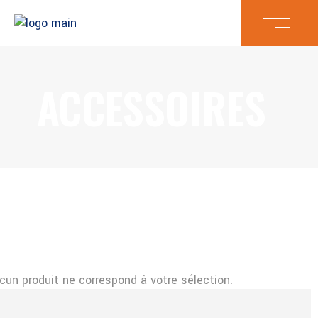
ACCESSOIRES
cun produit ne correspond à votre sélection.