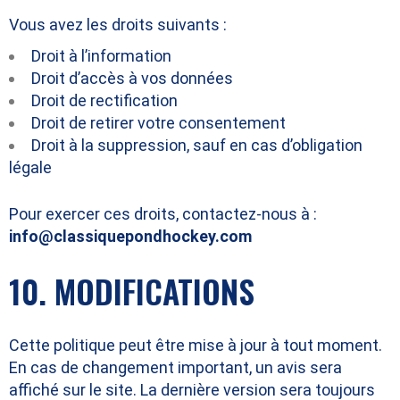
Vous avez les droits suivants :
Droit à l’information
Droit d’accès à vos données
Droit de rectification
Droit de retirer votre consentement
Droit à la suppression, sauf en cas d’obligation
légale
Pour exercer ces droits, contactez-nous à :
info@classiquepondhockey.com
10. MODIFICATIONS
Cette politique peut être mise à jour à tout moment.
En cas de changement important, un avis sera
affiché sur le site. La dernière version sera toujours