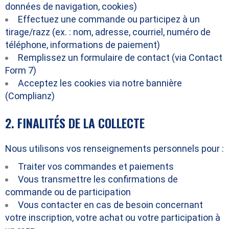
données de navigation, cookies)
Effectuez une commande ou participez à un
tirage/razz (ex. : nom, adresse, courriel, numéro de
téléphone, informations de paiement)
Remplissez un formulaire de contact (via Contact
Form 7)
Acceptez les cookies via notre bannière
(Complianz)
2. FINALITÉS DE LA COLLECTE
Nous utilisons vos renseignements personnels pour :
Traiter vos commandes et paiements
Vous transmettre les confirmations de
commande ou de participation
Vous contacter en cas de besoin concernant
votre inscription, votre achat ou votre participation à