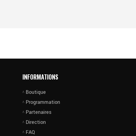
INFORMATIONS
Boutique
Programmation
Partenaires
Direction
FAQ