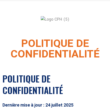
POLITIQUE DE
CONFIDENTIALITÉ
POLITIQUE DE
CONFIDENTIALITÉ
Dernière mise à jour : 24 juillet 2025