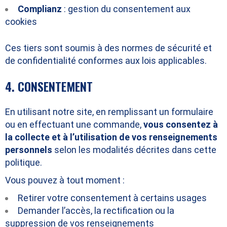
Complianz
: gestion du consentement aux
cookies
Ces tiers sont soumis à des normes de sécurité et
de confidentialité conformes aux lois applicables.
4. CONSENTEMENT
En utilisant notre site, en remplissant un formulaire
ou en effectuant une commande,
vous consentez à
la collecte et à l’utilisation de vos renseignements
personnels
selon les modalités décrites dans cette
politique.
Vous pouvez à tout moment :
Retirer votre consentement à certains usages
Demander l’accès, la rectification ou la
suppression de vos renseignements