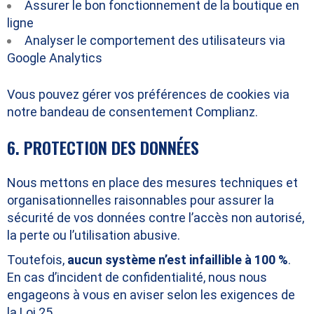
Assurer le bon fonctionnement de la boutique en
ligne
Analyser le comportement des utilisateurs via
Google Analytics
Vous pouvez gérer vos préférences de cookies via
notre bandeau de consentement Complianz.
6. PROTECTION DES DONNÉES
Nous mettons en place des mesures techniques et
organisationnelles raisonnables pour assurer la
sécurité de vos données contre l’accès non autorisé,
la perte ou l’utilisation abusive.
Toutefois,
aucun système n’est infaillible à 100 %
.
En cas d’incident de confidentialité, nous nous
engageons à vous en aviser selon les exigences de
la Loi 25.