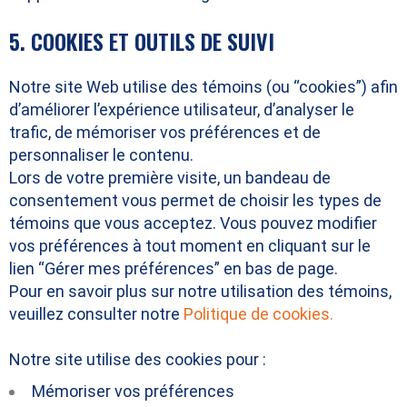
5. COOKIES ET OUTILS DE SUIVI
Notre site Web utilise des témoins (ou “cookies”) afin
d’améliorer l’expérience utilisateur, d’analyser le
trafic, de mémoriser vos préférences et de
personnaliser le contenu.
Lors de votre première visite, un bandeau de
consentement vous permet de choisir les types de
témoins que vous acceptez. Vous pouvez modifier
vos préférences à tout moment en cliquant sur le
lien “Gérer mes préférences” en bas de page.
Pour en savoir plus sur notre utilisation des témoins,
veuillez consulter notre
Politique de cookies
.
Notre site utilise des cookies pour :
Mémoriser vos préférences