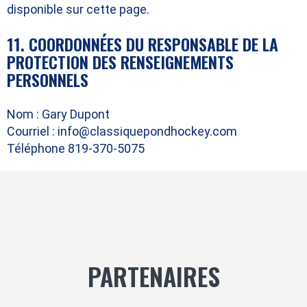
disponible sur cette page.
11. COORDONNÉES DU RESPONSABLE DE LA
PROTECTION DES RENSEIGNEMENTS
PERSONNELS
Nom : Gary Dupont
Courriel : info@classiquepondhockey.com
Téléphone 819-370-5075
PARTENAIRES