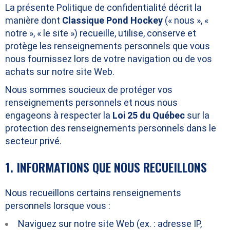
La présente Politique de confidentialité décrit la
manière dont
Classique Pond Hockey
(« nous », «
notre », « le site ») recueille, utilise, conserve et
protège les renseignements personnels que vous
nous fournissez lors de votre navigation ou de vos
achats sur notre site Web.
Nous sommes soucieux de protéger vos
renseignements personnels et nous nous
engageons à respecter la
Loi 25 du Québec
sur la
protection des renseignements personnels dans le
secteur privé.
1. INFORMATIONS QUE NOUS RECUEILLONS
Nous recueillons certains renseignements
personnels lorsque vous :
Naviguez sur notre site Web (ex. : adresse IP,