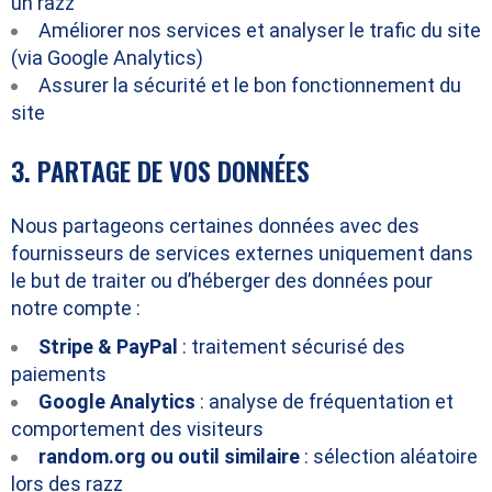
un razz
Améliorer nos services et analyser le trafic du site
(via Google Analytics)
Assurer la sécurité et le bon fonctionnement du
site
3. PARTAGE DE VOS DONNÉES
Nous partageons certaines données avec des
fournisseurs de services externes uniquement dans
le but de traiter ou d’héberger des données pour
notre compte :
Stripe & PayPal
: traitement sécurisé des
paiements
Google Analytics
: analyse de fréquentation et
comportement des visiteurs
random.org ou outil similaire
: sélection aléatoire
lors des razz