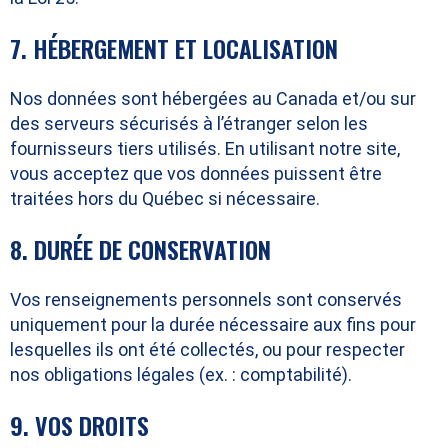
7. HÉBERGEMENT ET LOCALISATION
Nos données sont hébergées au Canada et/ou sur
des serveurs sécurisés à l’étranger selon les
fournisseurs tiers utilisés. En utilisant notre site,
vous acceptez que vos données puissent être
traitées hors du Québec si nécessaire.
8. DURÉE DE CONSERVATION
Vos renseignements personnels sont conservés
uniquement pour la durée nécessaire aux fins pour
lesquelles ils ont été collectés, ou pour respecter
nos obligations légales (ex. : comptabilité).
9. VOS DROITS