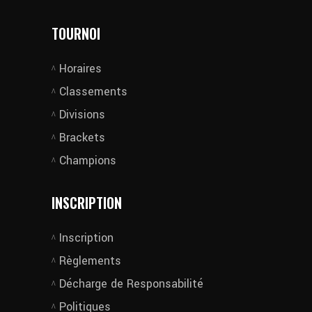
TOURNOI
Horaires
Classements
Divisions
Brackets
Champions
INSCRIPTION
Inscription
Règlements
Décharge de Responsabilité
Politiques