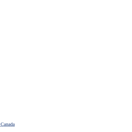
, Canada