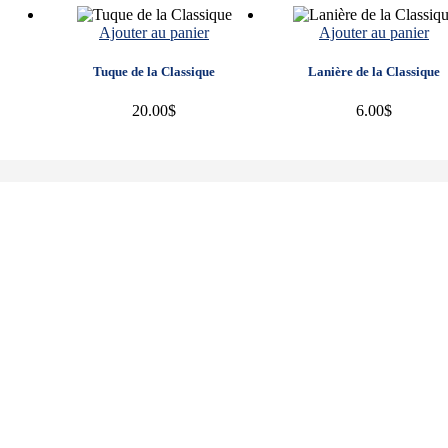
Ajouter au panier
Ajouter au panier
Tuque de la Classique
Lanière de la Classique
20.00
$
6.00
$