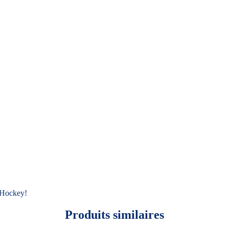
D Hockey!
Produits similaires