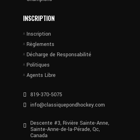
INSCRIPTION
Inscription
Règlements
Décharge de Responsabilité
Politiques
Agents Libre
819-370-5075
info@classiquepondhockey.com
Descente #3, Rivière Sainte-Anne,
Sainte-Anne-de-la-Pérade, Qc,
Canada