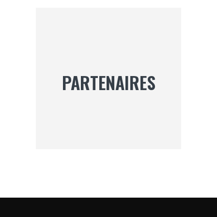
PARTENAIRES