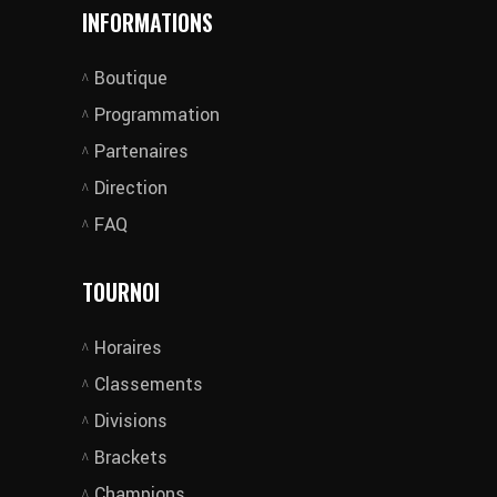
INFORMATIONS
Boutique
Programmation
Partenaires
Direction
FAQ
TOURNOI
Horaires
Classements
Divisions
Brackets
Champions