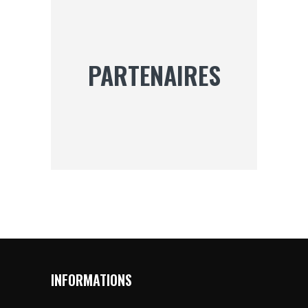
PARTENAIRES
INFORMATIONS