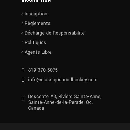
Inscription
Règlements
Décharge de Responsabilité
Politiques
Agents Libre
819-370-5075
info@classiquepondhockey.com
Descente #3, Rivière Sainte-Anne,
Sainte-Anne-de-la-Pérade, Qc,
Canada