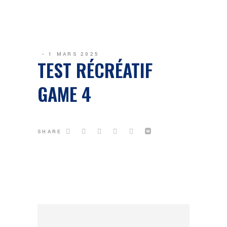
1 MARS 2025
TEST RÉCRÉATIF
GAME 4
SHARE