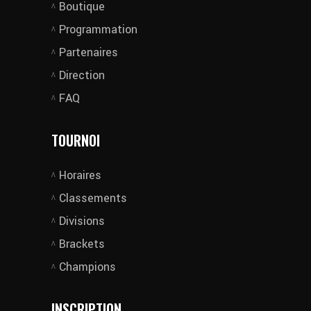
Boutique
Programmation
Partenaires
Direction
FAQ
TOURNOI
Horaires
Classements
Divisions
Brackets
Champions
INSCRIPTION