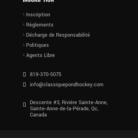
Inscription
Règlements
Décharge de Responsabilité
Politiques
Agents Libre
819-370-5075
info@classiquepondhockey.com
Descente #3, Rivière Sainte-Anne,
Sainte-Anne-de-la-Pérade, Qc,
Canada