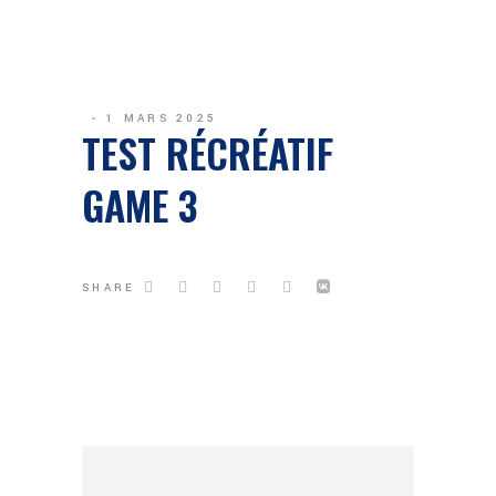
1 MARS 2025
TEST RÉCRÉATIF
GAME 3
SHARE