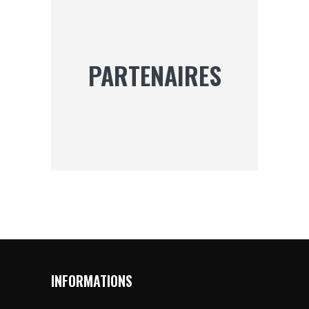
PARTENAIRES
INFORMATIONS