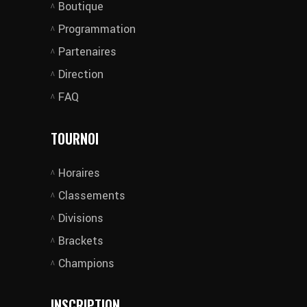
Boutique
Programmation
Partenaires
Direction
FAQ
TOURNOI
Horaires
Classements
Divisions
Brackets
Champions
INSCRIPTION