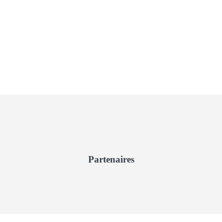
Partenaires