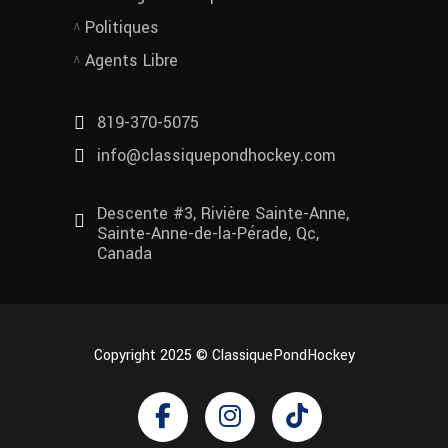
Politiques
Agents Libre
819-370-5075
info@classiquepondhockey.com
Descente #3, Rivière Sainte-Anne,
Sainte-Anne-de-la-Pérade, Qc,
Canada
Copyright 2025 © ClassiquePondHockey