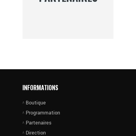
INFORMATIONS
Boutique
Programmation
Partenaires
Direction