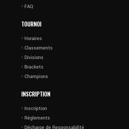
FAQ
TOURNOI
Horaires
Classements
Divisions
Brackets
Champions
INSCRIPTION
Inscription
Règlements
Décharge de Responsabilité