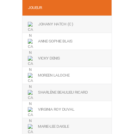
JOUEUR
JOHANY HATCH (C)
ANNE-SOPHIE BLAIS
VICKY DENIS
MOREEN LALOCHE
SHARLÈNE BEAULIEU RICARD
VIRGINIA ROY DUVAL
MARIE-LEE DAIGLE