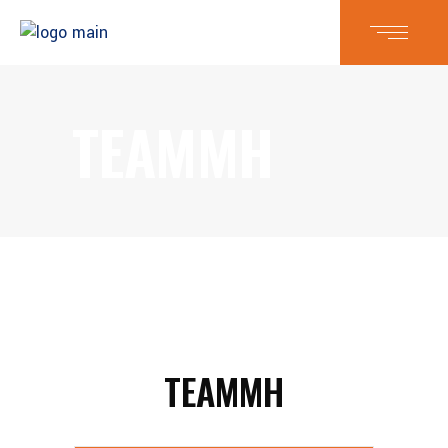
TEAMMH
TEAMMH