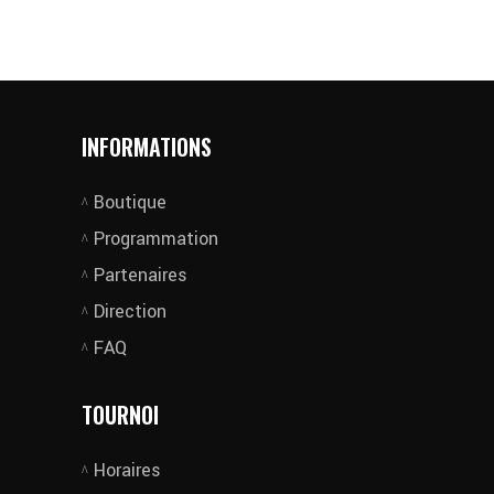
INFORMATIONS
Boutique
Programmation
Partenaires
Direction
FAQ
TOURNOI
Horaires