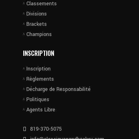
Classements
Divisions
Brackets
Champions
INSCRIPTION
Inscription
Règlements
Décharge de Responsabilité
Politiques
Agents Libre
819-370-5075