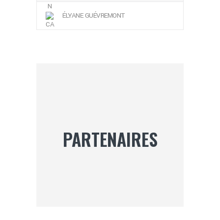
ÉLYANE GUÉVREMONT
PARTENAIRES