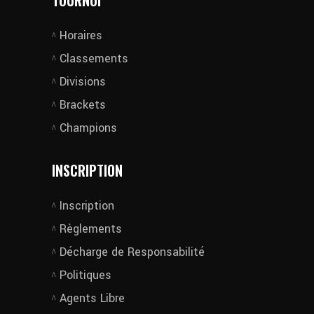
TOURNOI
Horaires
Classements
Divisions
Brackets
Champions
INSCRIPTION
Inscription
Règlements
Décharge de Responsabilité
Politiques
Agents Libre