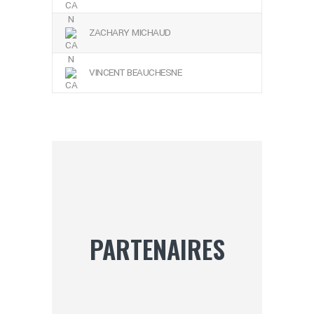
ZACHARY MICHAUD
VINCENT BEAUCHESNE
PARTENAIRES