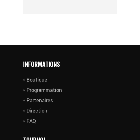
INFORMATIONS
Boutique
Programmation
Partenaires
Direction
FAQ