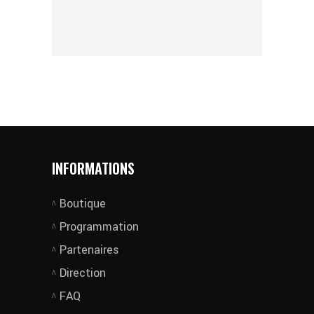
INFORMATIONS
Boutique
Programmation
Partenaires
Direction
FAQ