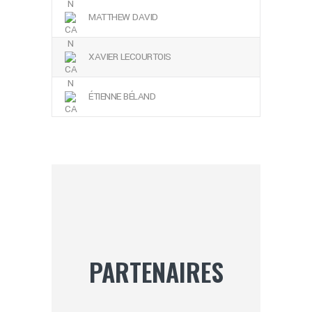
MATTHEW DAVID
XAVIER LECOURTOIS
ÉTIENNE BÉLAND
PARTENAIRES