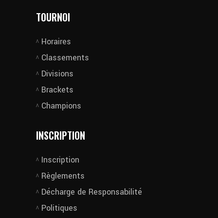
TOURNOI
Horaires
Classements
Divisions
Brackets
Champions
INSCRIPTION
Inscription
Règlements
Décharge de Responsabilité
Politiques