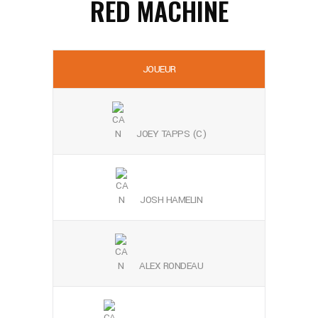
RED MACHINE
JOUEUR
JOEY TAPPS (C)
JOSH HAMELIN
ALEX RONDEAU