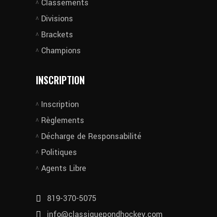
Classements
Divisions
Brackets
Champions
INSCRIPTION
Inscription
Règlements
Décharge de Responsabilité
Politiques
Agents Libre
819-370-5075
info@classiquepondhockey.com