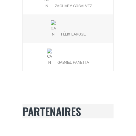
ZACHARY GOSALVEZ
FÉLIX LAROSE
GABRIEL PANETTA
PARTENAIRES