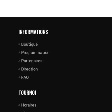
INFORMATIONS
Boutique
Programmation
Partenaires
Direction
FAQ
TOURNOI
Horaires