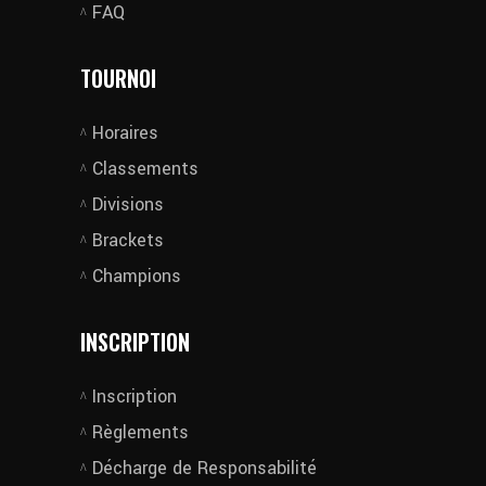
FAQ
TOURNOI
Horaires
Classements
Divisions
Brackets
Champions
INSCRIPTION
Inscription
Règlements
Décharge de Responsabilité