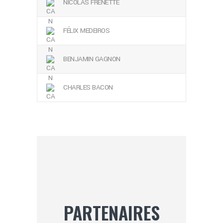
NICOLAS FRENETTE
FÉLIX MEDEIROS
BENJAMIN GAGNON
CHARLES BACON
PARTENAIRES