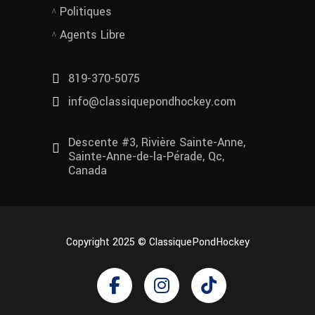
Politiques
Agents Libre
819-370-5075
info@classiquepondhockey.com
Descente #3, Rivière Sainte-Anne,
Sainte-Anne-de-la-Pérade, Qc,
Canada
Copyright 2025 © ClassiquePondHockey