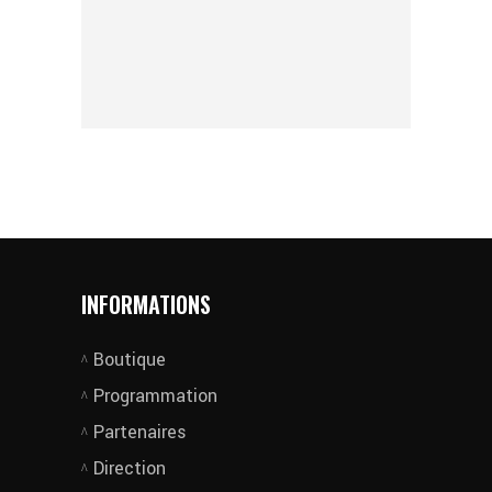
INFORMATIONS
Boutique
Programmation
Partenaires
Direction