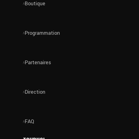
Boutique
Programmation
Partenaires
Direction
FAQ