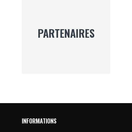
PARTENAIRES
INFORMATIONS