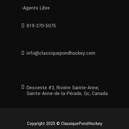
Agents Libre
819-370-5075
info@classiquepondhockey.com
Descente #3, Rivière Sainte-Anne,
Sainte-Anne-de-la-Pérade, Qc, Canada
Copyright 2025 © ClassiquePondHockey