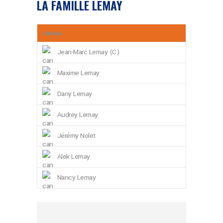
LA FAMILLE LEMAY
Joueur
Jean-Marc Lemay (C)
Maxime Lemay
Dany Lemay
Audrey Lemay
Jérémy Nolet
Alek Lemay
Nancy Lemay