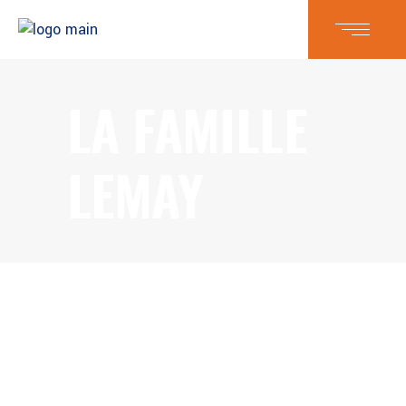
LA FAMILLE
LEMAY