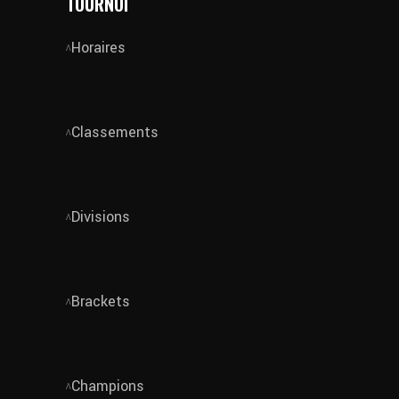
TOURNOI
Horaires
Classements
Divisions
Brackets
Champions