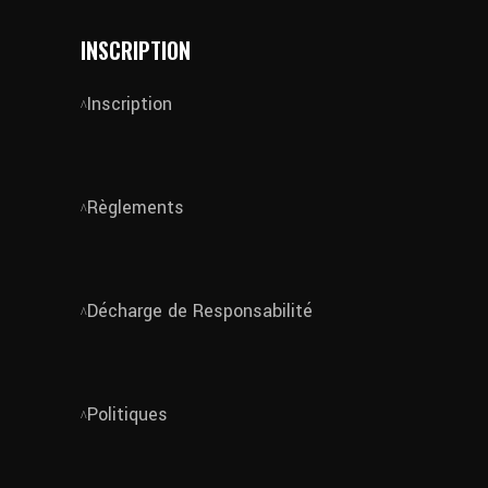
INSCRIPTION
Inscription
Règlements
Décharge de Responsabilité
Politiques