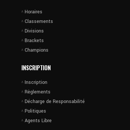
Horaires
Classements
Divisions
Brackets
Champions
INSCRIPTION
Inscription
Règlements
Décharge de Responsabilité
Politiques
Agents Libre