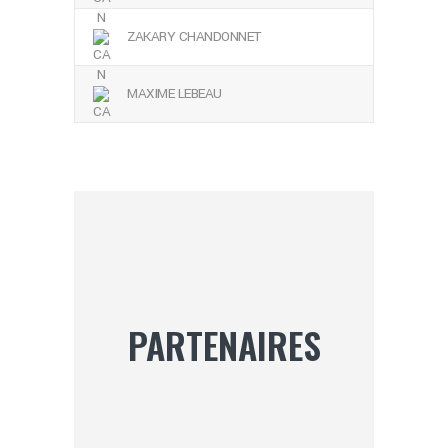
ZAKARY CHANDONNET
MAXIME LEBEAU
PARTENAIRES