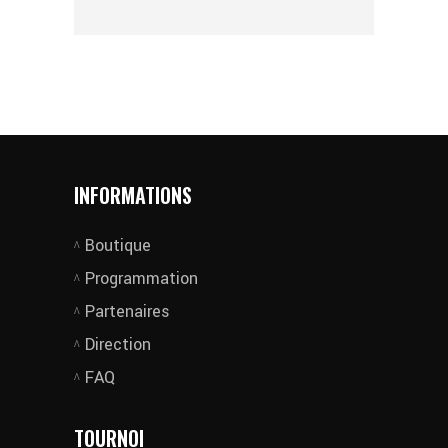
INFORMATIONS
Boutique
Programmation
Partenaires
Direction
FAQ
TOURNOI