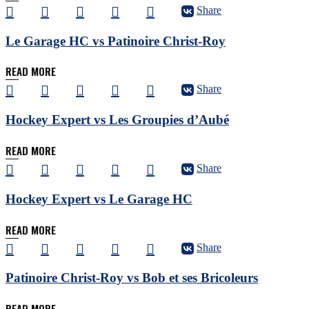
Share
Le Garage HC vs Patinoire Christ-Roy
READ MORE
Share
Hockey Expert vs Les Groupies d’Aubé
READ MORE
Share
Hockey Expert vs Le Garage HC
READ MORE
Share
Patinoire Christ-Roy vs Bob et ses Bricoleurs
READ MORE