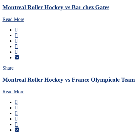
Montreal Roller Hockey vs Bar chez Gates
Read More
Share
Montreal Roller Hockey vs France Olympicole Team
Read More