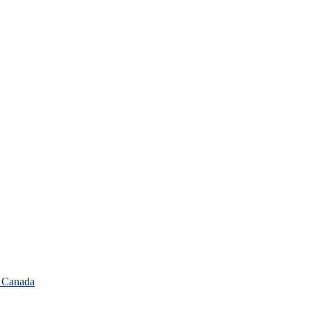
, Canada