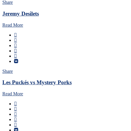
Share
Jeremy Desilets
Read More
Share
Les Puckés vs Mystery Porks
Read More