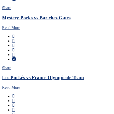
Share
Mystery Porks vs Bar chez Gates
Read More
Share
Les Puckés vs France Olympicole Team
Read More