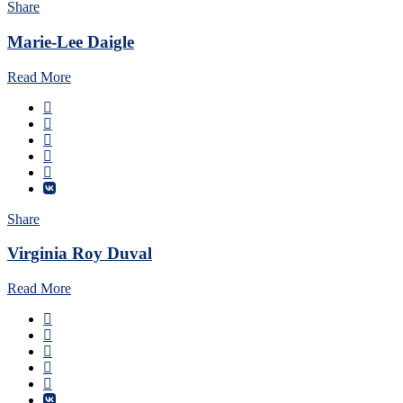
Share
Marie-Lee Daigle
Read More
Share
Virginia Roy Duval
Read More