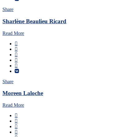
Share
Sharlène Beaulieu Ricard
Read More
Share
Moreen Laloche
Read More