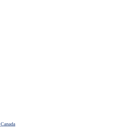
, Canada