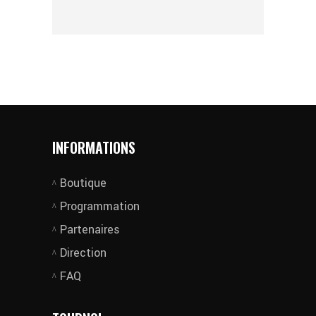
INFORMATIONS
Boutique
Programmation
Partenaires
Direction
FAQ