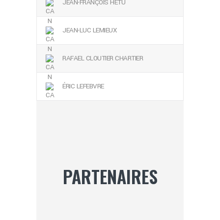
JEAN-FRANÇOIS HÉTU
JEAN-LUC LEMIEUX
RAFAEL CLOUTIER CHARTIER
ÉRIC LEFEBVRE
PARTENAIRES