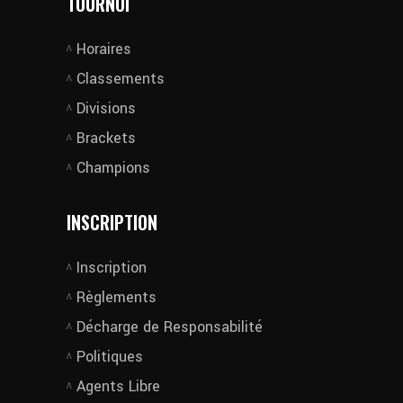
TOURNOI
Horaires
Classements
Divisions
Brackets
Champions
INSCRIPTION
Inscription
Règlements
Décharge de Responsabilité
Politiques
Agents Libre