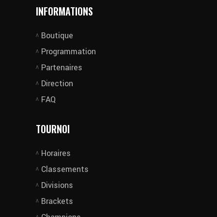
INFORMATIONS
Boutique
Programmation
Partenaires
Direction
FAQ
TOURNOI
Horaires
Classements
Divisions
Brackets