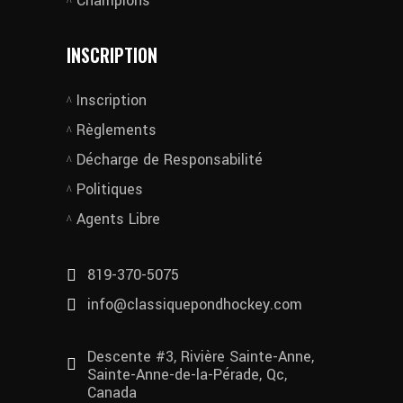
Champions
INSCRIPTION
Inscription
Règlements
Décharge de Responsabilité
Politiques
Agents Libre
819-370-5075
info@classiquepondhockey.com
Descente #3, Rivière Sainte-Anne,
Sainte-Anne-de-la-Pérade, Qc,
Canada