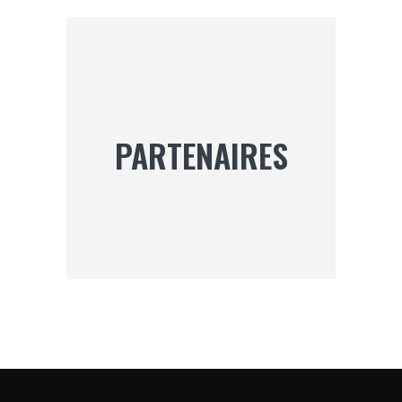
PARTENAIRES