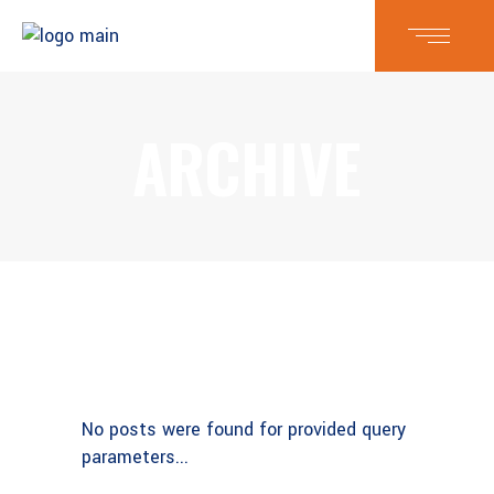
ARCHIVE
No posts were found for provided query
parameters...