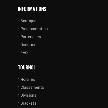
INFORMATIONS
Boutique
Programmation
Partenaires
Direction
FAQ
TOURNOI
Horaires
Classements
Divisions
Brackets