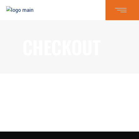
CHECKOUT