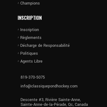
Champions
INSCRIPTION
Inscription
Règlements
Décharge de Responsabilité
Politiques
Agents Libre
819-370-5075
info@classiquepondhockey.com
Descente #3, Rivière Sainte-Anne,
Sainte-Anne-de-la-Pérade, Qc, Canada