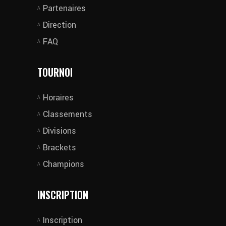
Partenaires
Direction
FAQ
TOURNOI
Horaires
Classements
Divisions
Brackets
Champions
INSCRIPTION
Inscription