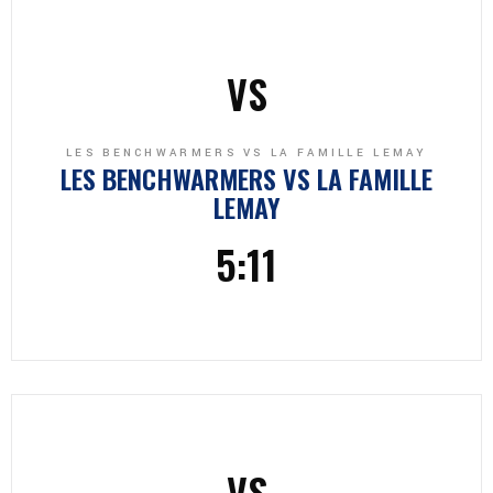
VS
LES BENCHWARMERS VS LA FAMILLE LEMAY
LES BENCHWARMERS
VS
LA FAMILLE
LEMAY
5:11
VS