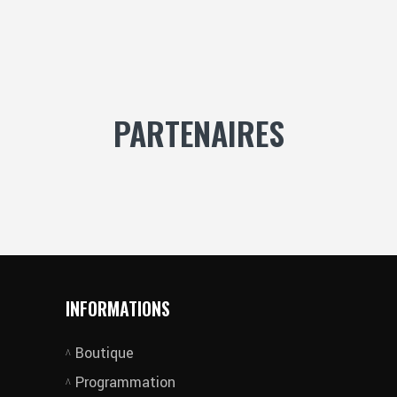
PARTENAIRES
INFORMATIONS
Boutique
Programmation