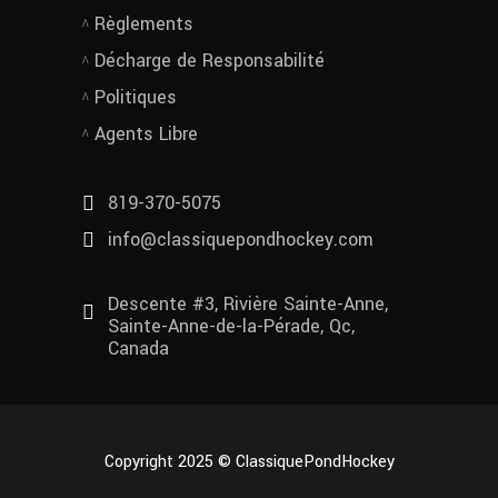
Règlements
Décharge de Responsabilité
Politiques
Agents Libre
819-370-5075
info@classiquepondhockey.com
Descente #3, Rivière Sainte-Anne,
Sainte-Anne-de-la-Pérade, Qc,
Canada
Copyright 2025 © ClassiquePondHockey