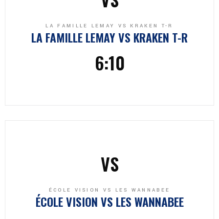
LA FAMILLE LEMAY VS KRAKEN T-R
LA FAMILLE LEMAY
VS
KRAKEN T-R
6:10
VS
ÉCOLE VISION VS LES WANNABEE
ÉCOLE VISION
VS
LES WANNABEE